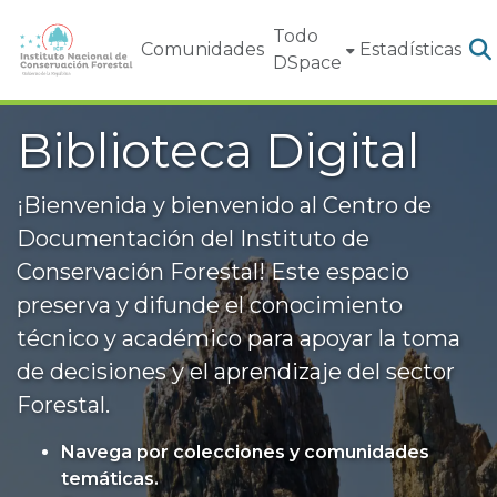
Todo
Comunidades
Estadísticas
DSpace
Biblioteca Digital
¡Bienvenida y bienvenido al Centro de
Documentación del Instituto de
Conservación Forestal! Este espacio
preserva y difunde el conocimiento
técnico y académico para apoyar la toma
de decisiones y el aprendizaje del sector
Forestal.
Navega por colecciones y comunidades
temáticas.