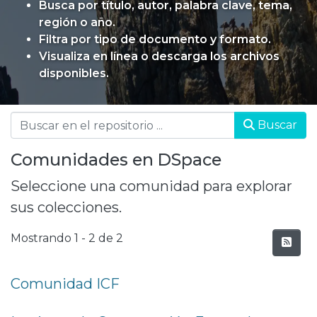
Busca por título, autor, palabra clave, tema,
región o año.
Filtra por tipo de documento y formato.
Visualiza en línea o descarga los archivos
disponibles.
Buscar
Comunidades en DSpace
Seleccione una comunidad para explorar
sus colecciones.
Mostrando
1 - 2 de 2
Comunidad ICF